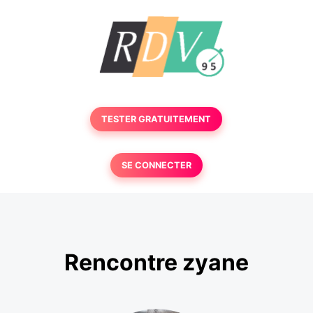
TESTER GRATUITEMENT
SE CONNECTER
Rencontre zyane