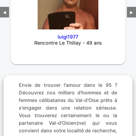
◀
▶
luigi1977
Rencontre Le Thillay - 49 ans
Envie de trouver l'amour dans le 95 ?
Découvrez nos milliers d'hommes et de
femmes célibataires du Val-d'Oise prêts à
s'engager dans une relation sérieuse.
Vous trouverez certainement le ou la
partenaire Val-d'Oisien(ne) qui vous
convient dans votre localité de recherche,