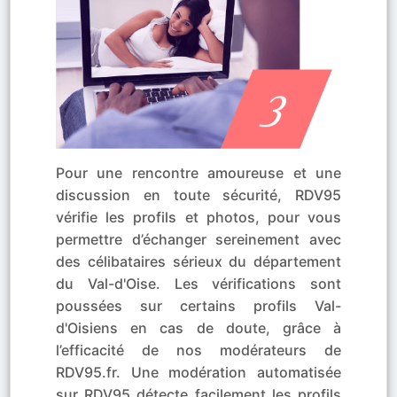
Pour une rencontre amoureuse et une
discussion en toute sécurité, RDV95
vérifie les profils et photos, pour vous
permettre d’échanger sereinement avec
des célibataires sérieux du département
du Val-d'Oise. Les vérifications sont
poussées sur certains profils Val-
d'Oisiens en cas de doute, grâce à
l’efficacité de nos modérateurs de
RDV95.fr. Une modération automatisée
sur RDV95 détecte facilement les profils