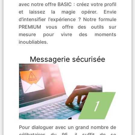
avec notre offre BASIC : créez votre profil
et laissez la magie opérer. Envie
d'intensifier l'expérience ? Notre formule
PREMIUM vous offre des outils sur
mesure pour vivre des moments
inoubliables.
Messagerie sécurisée
Pour dialoguer avec un grand nombre de
célibataires du 95, il suffit de se