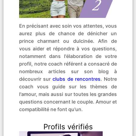
En précisant avec soin vos attentes, vous
aurez plus de chance de dénicher un
prince charmant ou dulcinée. Afin de
vous aider et répondre à vos questions,
notamment dans l'élaboration de votre
profil, notre coach référent a consacré de
nombreux articles sur son blog à
découvrir sur
clubs de rencontres
. Notre
coach vous guide sur les thèmes de
l'amour, mais aussi sur toutes les grandes
questions concernant le couple. Amour et
compatibilité ne font qu'un.
Profils vérifiés