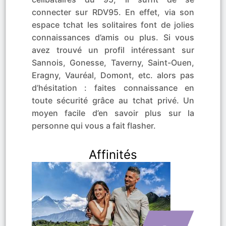
connecter sur RDV95. En effet, via son
espace tchat les solitaires font de jolies
connaissances d’amis ou plus. Si vous
avez trouvé un profil intéressant sur
Sannois, Gonesse, Taverny, Saint-Ouen,
Eragny, Vauréal, Domont, etc. alors pas
d’hésitation : faites connaissance en
toute sécurité grâce au tchat privé. Un
moyen facile d’en savoir plus sur la
personne qui vous a fait flasher.
Affinités