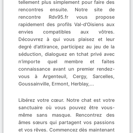
tellement plus simplement pour faire des
rencontres ensuite. Notre site de
rencontre Rdv95.fr vous propose
rapidement des profils Val-d'Oisiens aux
envies compatibles aux vôtres.
Découvrez à qui vous plaisez et leur
degré d'attirance, participez au jeu de la
séduction, dialoguez en tchat privé avec
n'importe quel membre et faites
connaissance avant un premier rendez-
vous à Argenteuil, Cergy, Sarcelles,
Goussainville, Ermont, Herblay,...
Libérez votre cœur. Notre chat est votre
sanctuaire où vous pouvez être vous-
même sans masque. Rencontrez des
âmes sœurs qui partagent vos passions
et vos rêves. Commencez dès maintenant