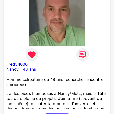
Fred54000
Nancy
-
48 ans
Homme célibataire de 48 ans recherche rencontre
amoureuse
J’ai les pieds bien posés à Nancy/Metz, mais la tête
toujours pleine de projets. J’aime rire (souvent de
moi-même), discuter tard autour d’un verre, et
découvrir ce qui rend les gens uniques. Je cherche
pas un défilé de profils, mais une vraie complicité