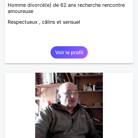
Homme divorcé(e) de 62 ans recherche rencontre
amoureuse
Respectueux , câlins et sensuel
Voir le profil