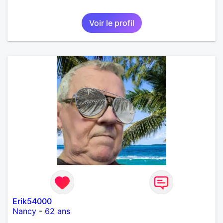
Voir le profil
Erik54000
Nancy
-
62 ans