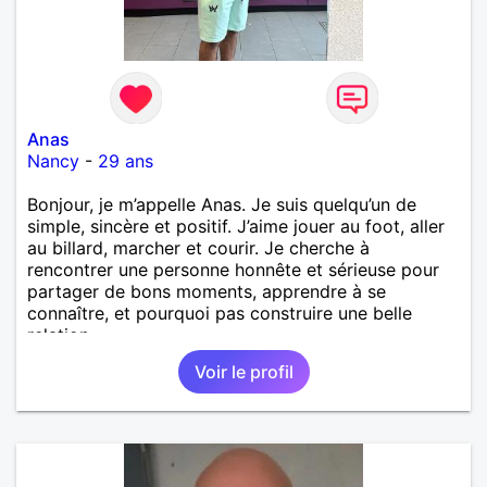
Anas
Nancy
-
29 ans
Bonjour, je m’appelle Anas. Je suis quelqu’un de
simple, sincère et positif. J’aime jouer au foot, aller
au billard, marcher et courir. Je cherche à
rencontrer une personne honnête et sérieuse pour
partager de bons moments, apprendre à se
connaître, et pourquoi pas construire une belle
relation
Voir le profil