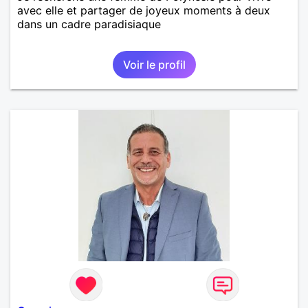
avec elle et partager de joyeux moments à deux
dans un cadre paradisiaque
Voir le profil