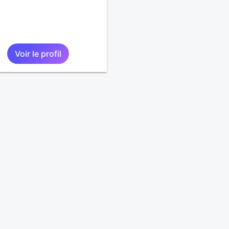
Voir le profil