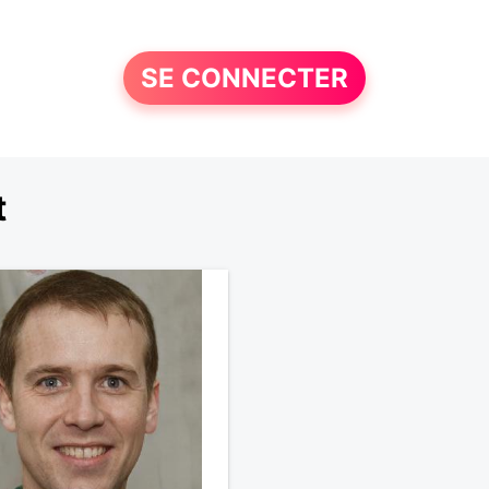
SE CONNECTER
t