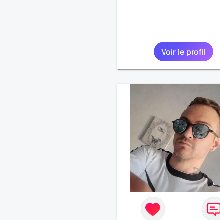
Voir le profil