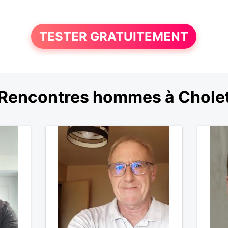
TESTER GRATUITEMENT
Rencontres hommes à Chole