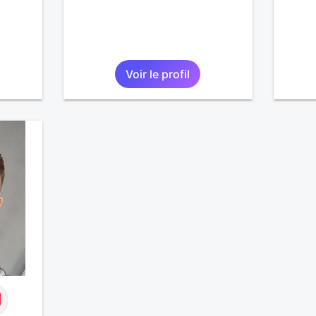
Voir le profil