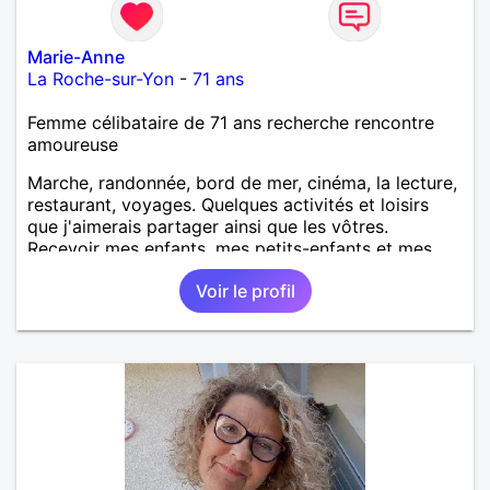
Marie-Anne
La Roche-sur-Yon
-
71 ans
Femme célibataire de 71 ans recherche rencontre
amoureuse
Marche, randonnée, bord de mer, cinéma, la lecture,
restaurant, voyages. Quelques activités et loisirs
que j'aimerais partager ainsi que les vôtres.
Recevoir mes enfants, mes petits-enfants et mes
amis. Bénévolat auprès des enfants à l’école, pour le
Voir le profil
cinéma indépendant... Se rencontrer, être à l’écoute,
échanger avec une personne de confiance, pour une
vie de partage, de tendresse. Les voyages et où
randonnées en France ou à l'étranger à deux en
dehors des sentiers battus me raviraient. Je
m'engage à répondre à votre message. Au plaisir de
vous lire.