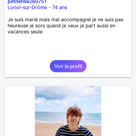
petitefille260751
Loriol-sur-Drôme
-
74 ans
Je suis marié mais mal accompagné je ne suis pas
heureuse je sors quand je veux je part aussi en
vacances seule
Voir le profil