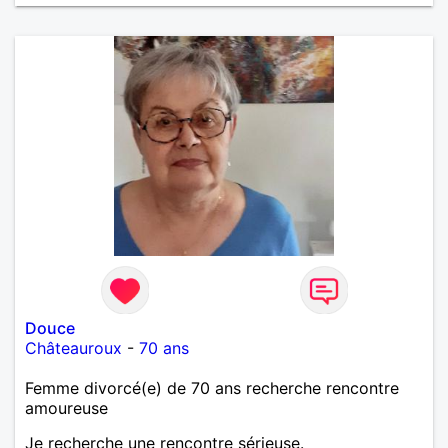
Douce
Châteauroux
-
70 ans
Femme divorcé(e) de 70 ans recherche rencontre
amoureuse
Je recherche une rencontre sérieuse.