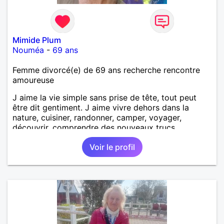
Mimide Plum
Nouméa
-
69 ans
Femme divorcé(e) de 69 ans recherche rencontre
amoureuse
J aime la vie simple sans prise de tête, tout peut
être dit gentiment. J aime vivre dehors dans la
nature, cuisiner, randonner, camper, voyager,
découvrir, comprendre des nouveaux trucs
techniques et sur la vie des êtres vivants. J aime
Voir le profil
danser, faire la fête. Je ne bois pratiquement pas d
alcool, je fume rarement, je ris souvent. Je cherche
un vrai amoureux pour continuer à profiter de la vie
mais à deux. Je peux tout faire toute seule, mais j
en ai marre je veux partagé et rigoler