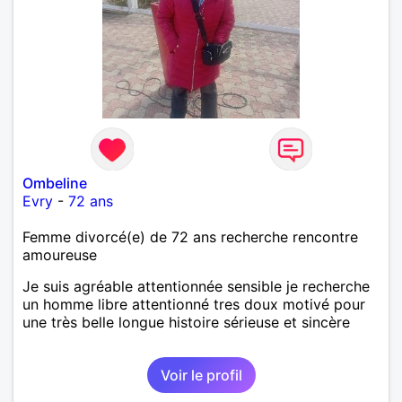
Ombeline
Evry
-
72 ans
Femme divorcé(e) de 72 ans recherche rencontre
amoureuse
Je suis agréable attentionnée sensible je recherche
un homme libre attentionné tres doux motivé pour
une très belle longue histoire sérieuse et sincère
Voir le profil