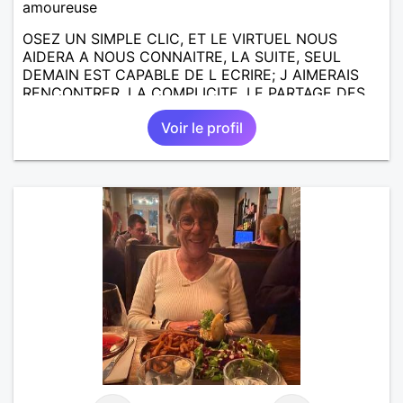
amoureuse
OSEZ UN SIMPLE CLIC, ET LE VIRTUEL NOUS
AIDERA A NOUS CONNAITRE, LA SUITE, SEUL
DEMAIN EST CAPABLE DE L ECRIRE; J AIMERAIS
RENCONTRER, LA COMPLICITE, LE PARTAGE DES
BELLES CHOSES DE LA VIE : BALADES, VOYAGES
Voir le profil
EN FRANCE OU AILLEURS. ETRE A L ECOUTE DE L
AUTRE, ET LA VIE SERA PLUS BELLE
ENCORE.....................