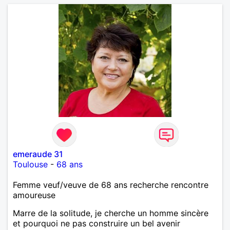
emeraude 31
Toulouse
-
68 ans
Femme veuf/veuve de 68 ans recherche rencontre
amoureuse
Marre de la solitude, je cherche un homme sincère
et pourquoi ne pas construire un bel avenir