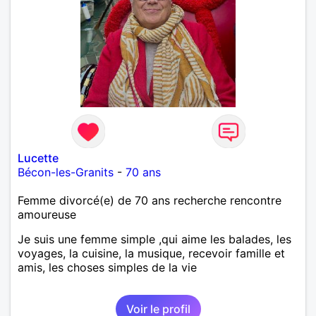
Lucette
Bécon-les-Granits
-
70 ans
Femme divorcé(e) de 70 ans recherche rencontre
amoureuse
Je suis une femme simple ,qui aime les balades, les
voyages, la cuisine, la musique, recevoir famille et
amis, les choses simples de la vie
Voir le profil