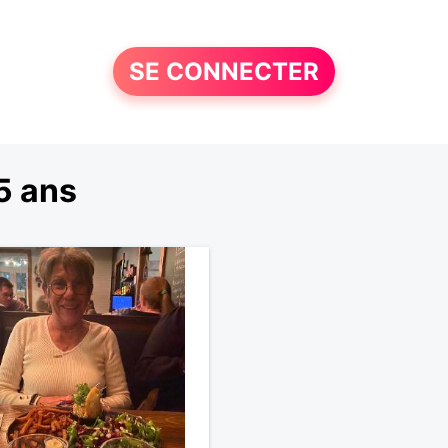
SE CONNECTER
5 ans