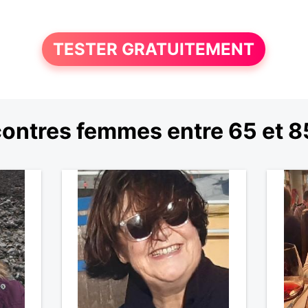
TESTER GRATUITEMENT
ontres femmes entre 65 et 8