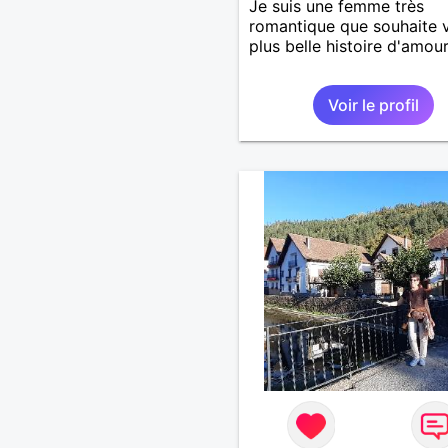
Je suis une femme très
romantique que souhaite v
plus belle histoire d'amour
Voir le profil