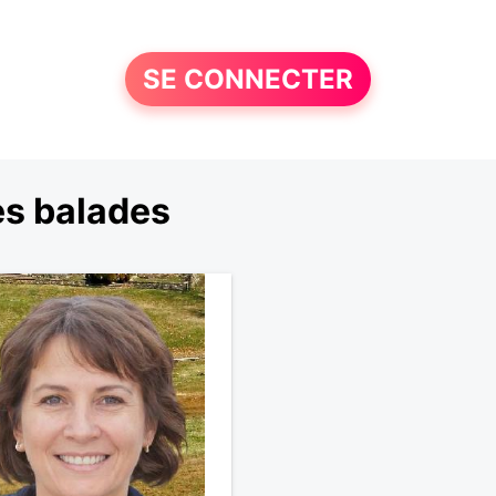
SE CONNECTER
es balades