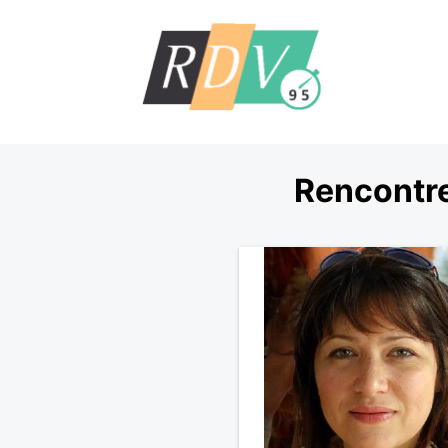
Rencontre