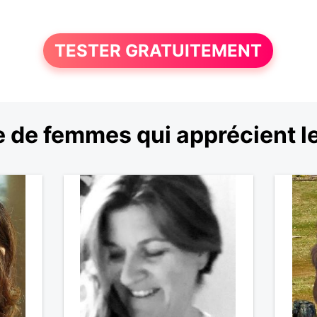
TESTER GRATUITEMENT
 de femmes qui apprécient l