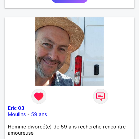
Eric 03
Moulins
-
59 ans
Homme divorcé(e) de 59 ans recherche rencontre
amoureuse