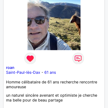
roan
Saint-Paul-lès-Dax
-
61 ans
Homme célibataire de 61 ans recherche rencontre
amoureuse
un naturel sincère avenant et optimiste je cherche
ma belle pour de beau partage