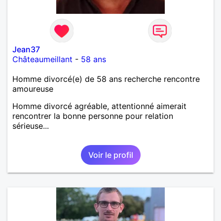
Jean37
Châteaumeillant
-
58 ans
Homme divorcé(e) de 58 ans recherche rencontre
amoureuse
Homme divorcé agréable, attentionné aimerait
rencontrer la bonne personne pour relation
sérieuse...
Voir le profil