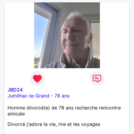
JBD24
Jumilhac-le-Grand
-
78 ans
Homme divorcé(e) de 78 ans recherche rencontre
amicale
Divorcé j'adore la vie, rire et les voyages