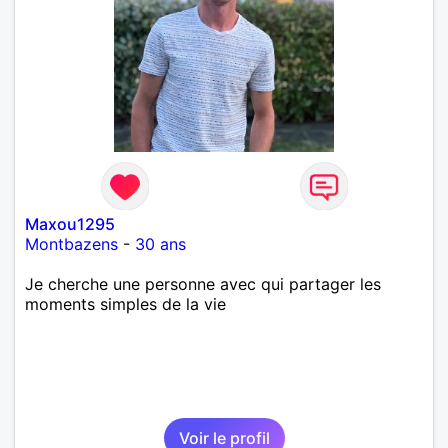
Maxou1295
Montbazens
-
30 ans
Je cherche une personne avec qui partager les
moments simples de la vie
Voir le profil