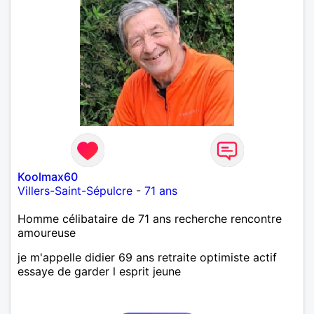
Koolmax60
Villers-Saint-Sépulcre
-
71 ans
Homme célibataire de 71 ans recherche rencontre
amoureuse
je m'appelle didier 69 ans retraite optimiste actif
essaye de garder l esprit jeune