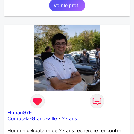
Voir le profil
Florian979
Comps-la-Grand-Ville
-
27 ans
Homme célibataire de 27 ans recherche rencontre