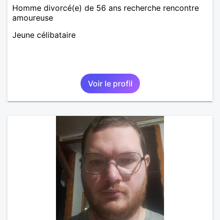
Homme divorcé(e) de 56 ans recherche rencontre
amoureuse
Jeune célibataire
Voir le profil