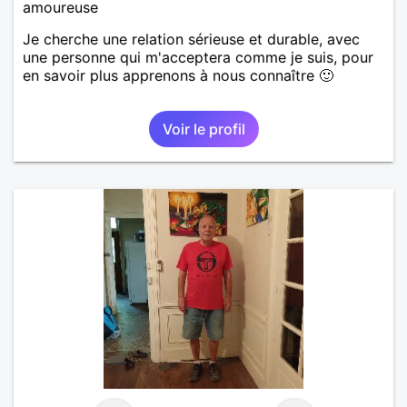
amoureuse
Je cherche une relation sérieuse et durable, avec
une personne qui m'acceptera comme je suis, pour
en savoir plus apprenons à nous connaître 🙂
Voir le profil